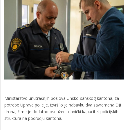
Ministarstvo unutrašnjih poslova Unsko-sanskog kantona, za
potrebe Uprave policije, izvršilo je nabavku dva savremena DJI
drona, čime je dodatno osnažen tehnički kapacitet policijskih
struktura na području kantona.