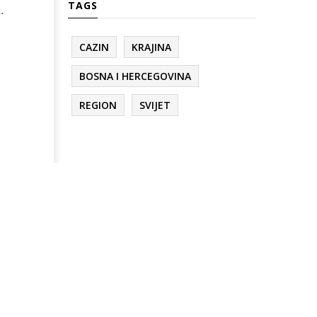
TAGS
.
CAZIN
KRAJINA
BOSNA I HERCEGOVINA
REGION
SVIJET