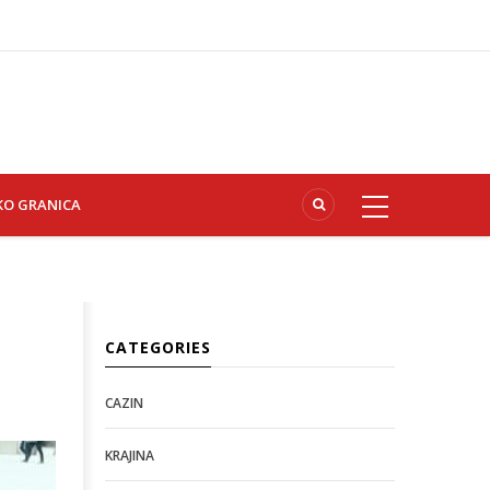
KO GRANICA
CATEGORIES
CAZIN
KRAJINA