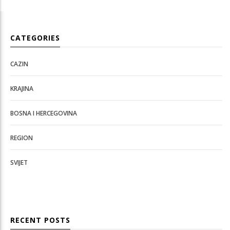
CATEGORIES
CAZIN
KRAJINA
BOSNA I HERCEGOVINA
REGION
SVIJET
RECENT POSTS