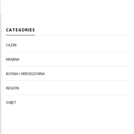
CATEGORIES
CAZIN
KRAJINA
BOSNA I HERCEGOVINA
REGION
SVIJET