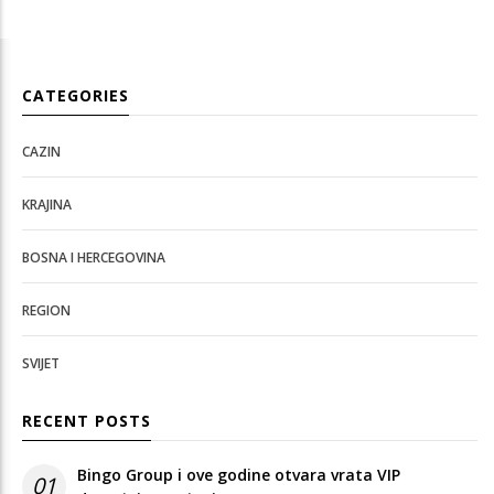
CATEGORIES
CAZIN
KRAJINA
BOSNA I HERCEGOVINA
REGION
SVIJET
RECENT POSTS
Bingo Group i ove godine otvara vrata VIP
01