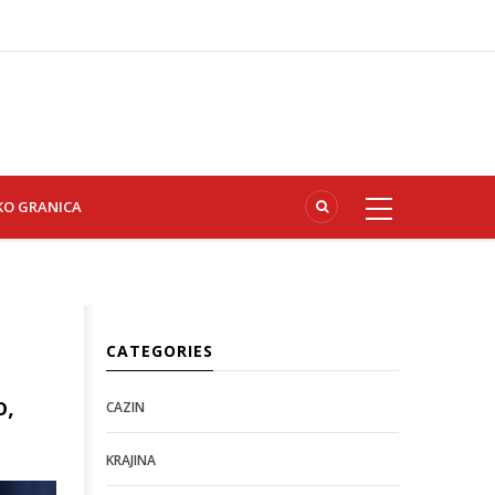
KO GRANICA
CATEGORIES
o,
CAZIN
KRAJINA