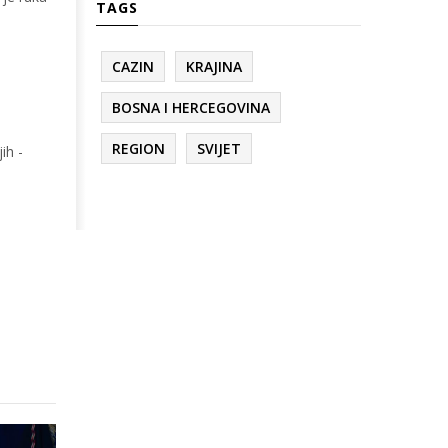
TAGS
CAZIN
KRAJINA
BOSNA I HERCEGOVINA
REGION
SVIJET
ih -