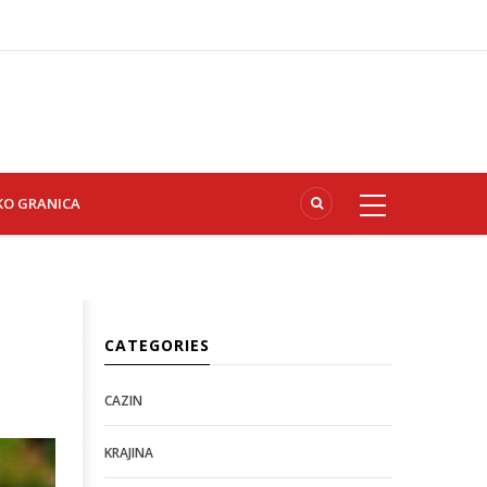
KO GRANICA
CATEGORIES
CAZIN
KRAJINA