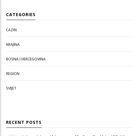
CATEGORIES
CAZIN
KRAJINA
BOSNA I HERCEGOVINA
REGION
SVIJET
RECENT POSTS