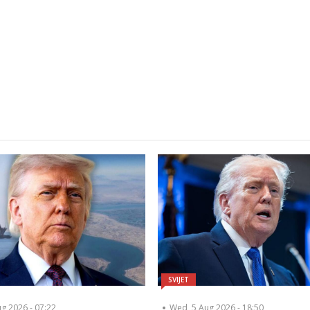
SVIJET
ug 2026 - 07:22
Wed, 5 Aug 2026 - 18:50