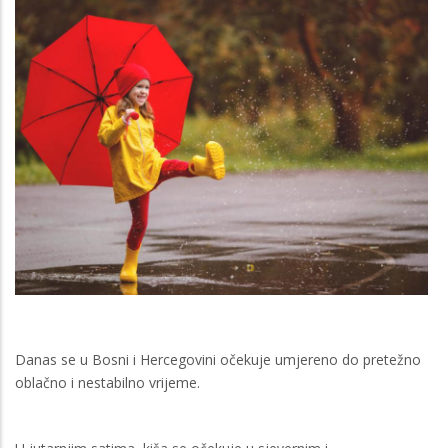
Danas se u Bosni i Hercegovini očekuje umjereno do pretežno
oblačno i nestabilno vrijeme.