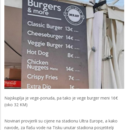
Najskuplja je vege-ponuda, pa tako je vege burger meni 16€
(oko 32 KM)
Novinari provjerili su cijene na stadionu Ultra Europe, a kako
navode, za flašu vode na Tisku unutar stadiona posjetitelji