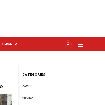
KO GRANICA
CATEGORIES
ao
CAZIN
KRAJINA