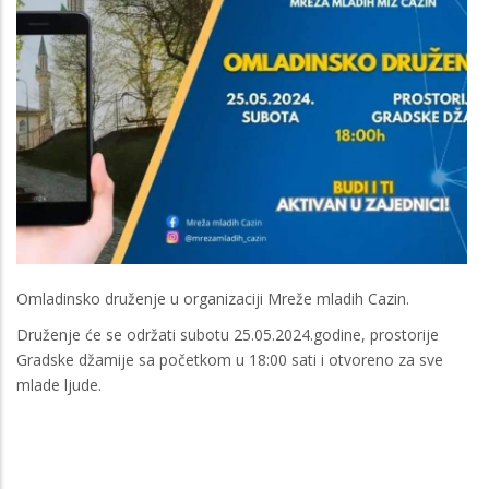
Omladinsko druženje u organizaciji Mreže mladih Cazin.
Druženje će se održati subotu 25.05.2024.godine, prostorije
Gradske džamije sa početkom u 18:00 sati i otvoreno za sve
mlade ljude.