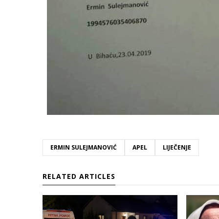
ERMIN SULEJMANOVIĆ
APEL
LIJEČENJE
RELATED ARTICLES