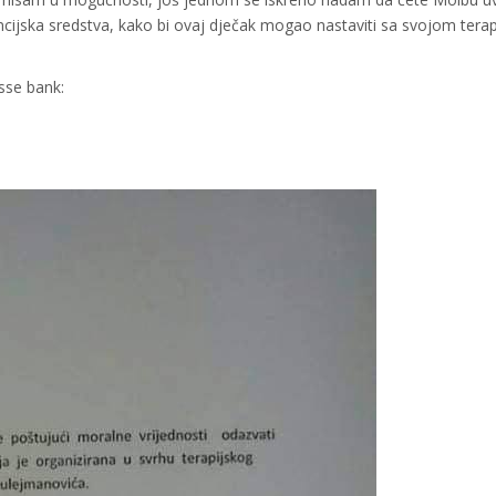
cijska sredstva, kako bi ovaj dječak mogao nastaviti sa svojom tera
sse bank: