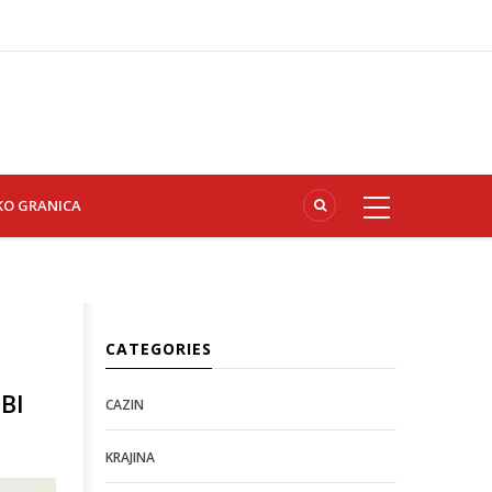
KO GRANICA
CATEGORIES
BI
CAZIN
KRAJINA