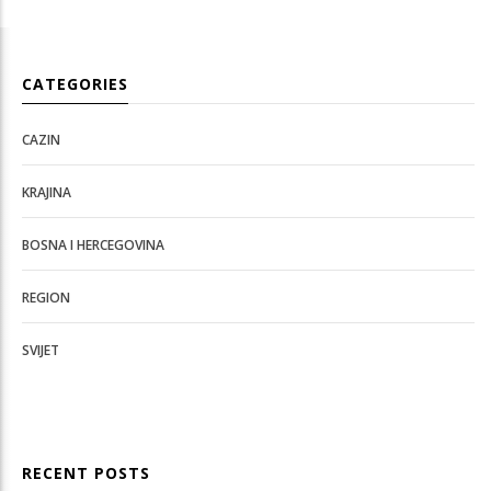
CATEGORIES
CAZIN
KRAJINA
BOSNA I HERCEGOVINA
REGION
SVIJET
RECENT POSTS