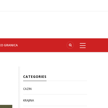
KO GRANICA
CATEGORIES
CAZIN
KRAJINA