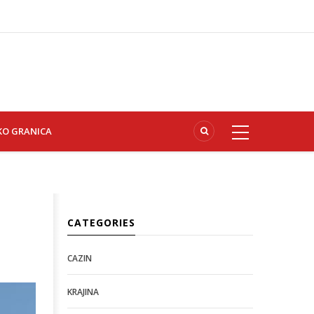
KO GRANICA
CATEGORIES
CAZIN
KRAJINA