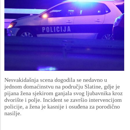
Nesvakidašnja scena dogodila se nedavno u
jednom domaćinstvu na području Slatine, gdje je
pijana žena sjekirom ganjala svog ljubavnika kroz
dvorište i polje. Incident se završio intervencijom
policije, a žena je kasnije i osuđena za porodično
nasilje.