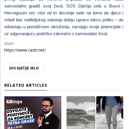
samostalno gradiš svoj život. SOS Dječija sela u Bosni i
Hercegovini već više od tri decenije rade na tome da djeca i
mladi bez roditeljskog staranja dobiju upravo takvu priliku – da
odrastaju u porodičnom okruženju, razvijaju svoje potencijale i
uz odgovarajuću podršku zakorače u samostalan život.
Izvor:
https://www.cazin.net/
SOS DJEČIJE SELO
RELATED ARTICLES