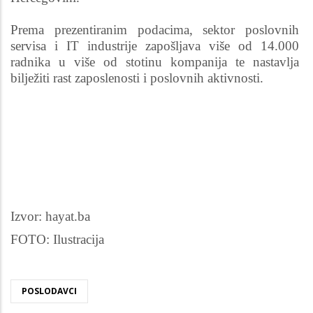
Prema prezentiranim podacima, sektor poslovnih
servisa i IT industrije zapošljava više od 14.000
radnika u više od stotinu kompanija te nastavlja
bilježiti rast zaposlenosti i poslovnih aktivnosti.
Izvor: hayat.ba
FOTO: Ilustracija
POSLODAVCI