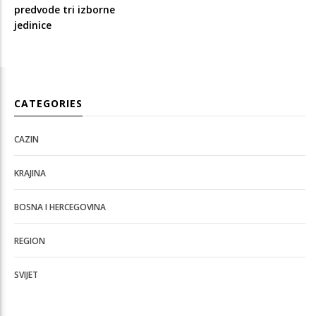
predvode tri izborne
jedinice
CATEGORIES
CAZIN
KRAJINA
BOSNA I HERCEGOVINA
REGION
SVIJET