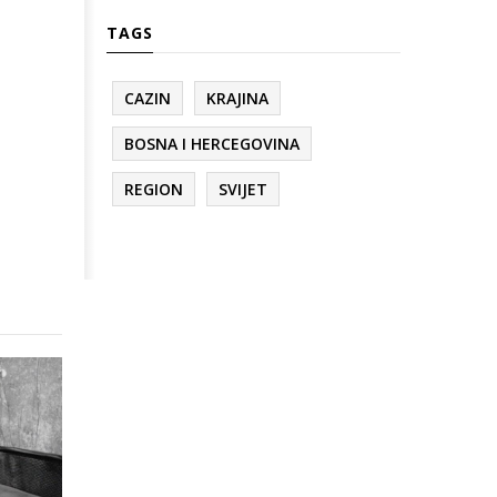
TAGS
CAZIN
KRAJINA
BOSNA I HERCEGOVINA
REGION
SVIJET