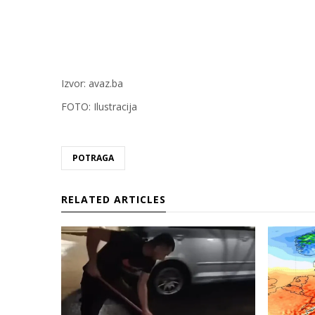
Izvor: avaz.ba
FOTO: Ilustracija
POTRAGA
RELATED ARTICLES