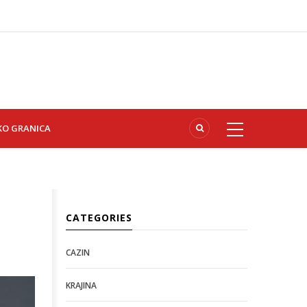
KO GRANICA
CATEGORIES
CAZIN
KRAJINA