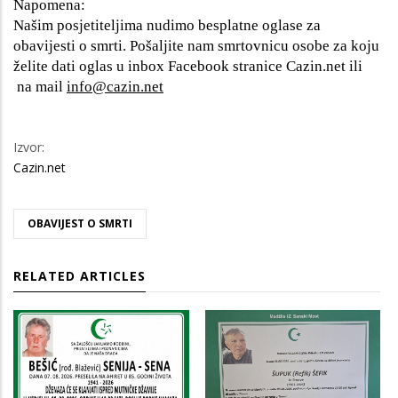
Napomena:
Našim posjetiteljima nudimo besplatne oglase za
obavijesti o smrti. Pošaljite nam smrtovnicu osobe za koju
želite dati oglas u inbox Facebook stranice Cazin.net ili
na mail
info@cazin.net
Izvor:
Cazin.net
OBAVIJEST O SMRTI
RELATED ARTICLES