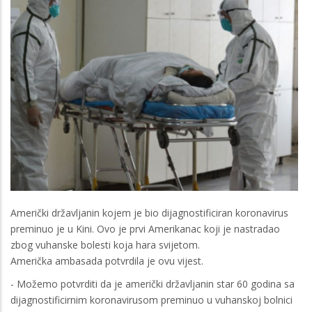
Američki državljanin kojem je bio dijagnostificiran koronavirus
preminuo je u Kini. Ovo je prvi Amerikanac koji je nastradao
zbog vuhanske bolesti koja hara svijetom.
Američka ambasada potvrdila je ovu vijest.
- Možemo potvrditi da je američki državljanin star 60 godina sa
dijagnostificirnim koronavirusom preminuo u vuhanskoj bolnici