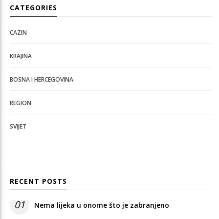
CATEGORIES
CAZIN
KRAJINA
BOSNA I HERCEGOVINA
REGION
SVIJET
RECENT POSTS
01
Nema lijeka u onome što je zabranjeno