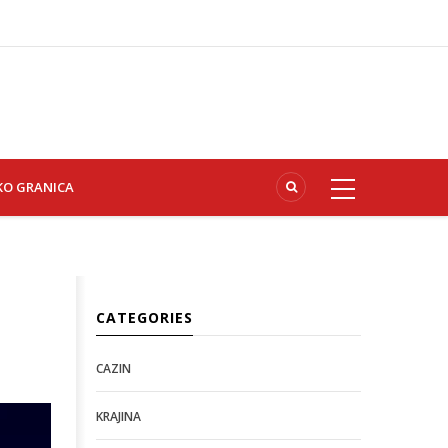
KO GRANICA
CATEGORIES
CAZIN
KRAJINA