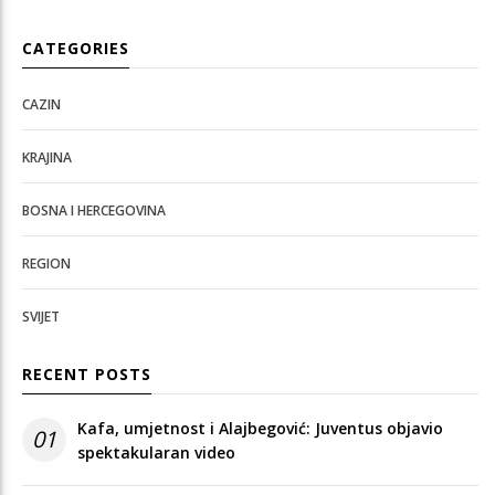
CATEGORIES
CAZIN
KRAJINA
BOSNA I HERCEGOVINA
REGION
SVIJET
RECENT POSTS
Kafa, umjetnost i Alajbegović: Juventus objavio
01
spektakularan video