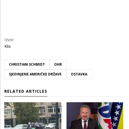
Izvor:
Klix
CHRISTIAN SCHMIDT
OHR
SJEDINJENE AMERIČKE DRŽAVE
OSTAVKA
RELATED ARTICLES