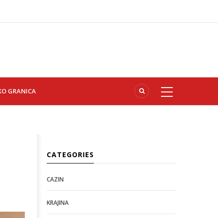
KO GRANICA
CATEGORIES
CAZIN
KRAJINA