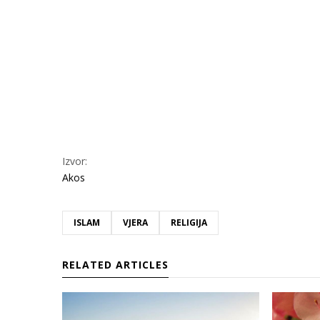
Izvor:
Akos
ISLAM
VJERA
RELIGIJA
RELATED ARTICLES