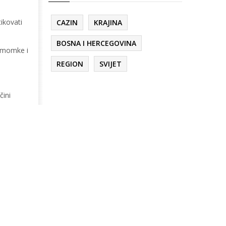
ikovati
CAZIN
KRAJINA
BOSNA I HERCEGOVINA
, momke i
REGION
SVIJET
čini