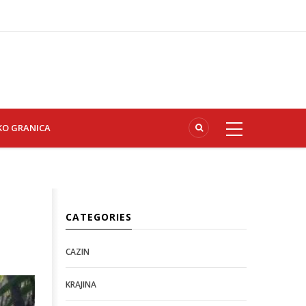
KO GRANICA
CATEGORIES
CAZIN
KRAJINA