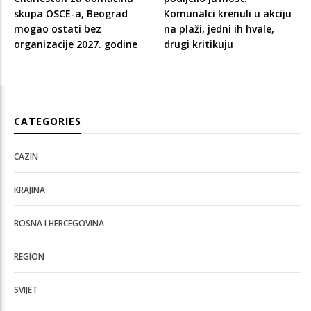
skupa OSCE-a, Beograd
Komunalci krenuli u akciju
mogao ostati bez
na plaži, jedni ih hvale,
organizacije 2027. godine
drugi kritikuju
CATEGORIES
CAZIN
KRAJINA
BOSNA I HERCEGOVINA
REGION
SVIJET