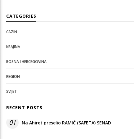
CATEGORIES
CAZIN
KRAJINA
BOSNA I HERCEGOVINA
REGION
SVIJET
RECENT POSTS
01
Na Ahiret preselio RAMIĆ (SAFETA) SENAD