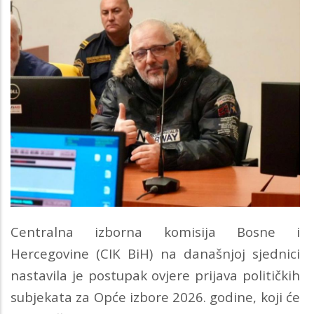
Centralna izborna komisija Bosne i
Hercegovine (CIK BiH) na današnjoj sjednici
nastavila je postupak ovjere prijava političkih
subjekata za Opće izbore 2026. godine, koji će