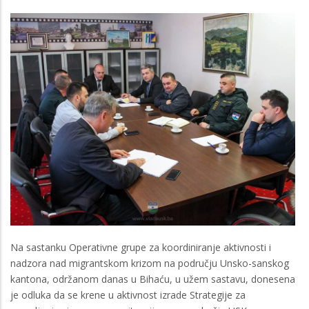
Na sastanku Operativne grupe za koordiniranje aktivnosti i
nadzora nad migrantskom krizom na području Unsko-sanskog
kantona, održanom danas u Bihaću, u užem sastavu, donesena
je odluka da se krene u aktivnost izrade Strategije za