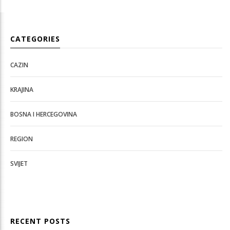
CATEGORIES
CAZIN
KRAJINA
BOSNA I HERCEGOVINA
REGION
SVIJET
RECENT POSTS