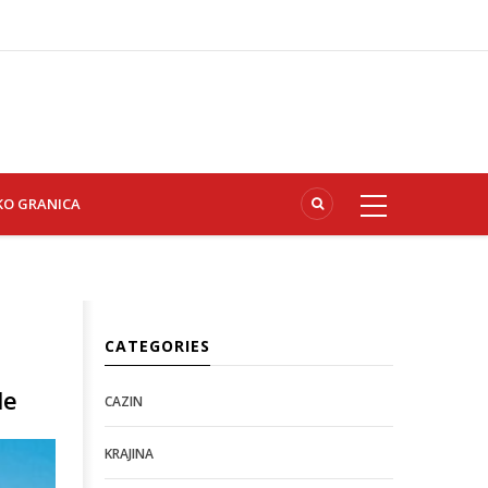
KO GRANICA
CATEGORIES
le
CAZIN
KRAJINA