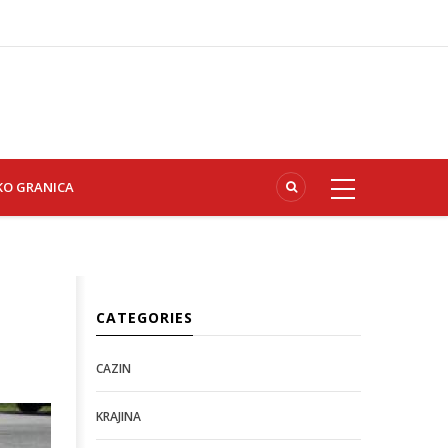
KO GRANICA
CATEGORIES
CAZIN
KRAJINA