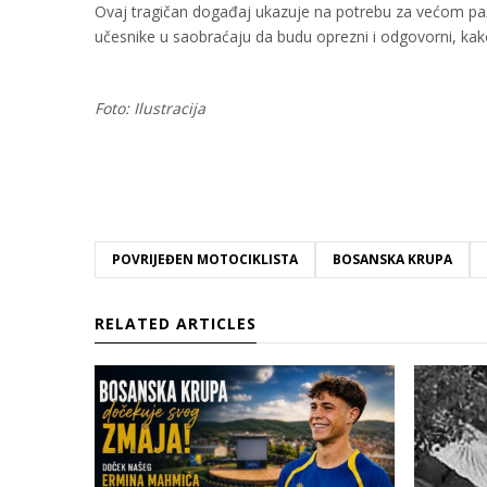
Ovaj tragičan događaj ukazuje na potrebu za većom pa
učesnike u saobraćaju da budu oprezni i odgovorni, kako
Foto: Ilustracija
POVRIJEĐEN MOTOCIKLISTA
BOSANSKA KRUPA
RELATED ARTICLES