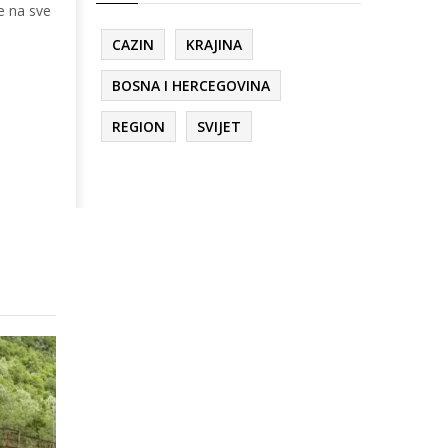
e na sve
CAZIN
KRAJINA
BOSNA I HERCEGOVINA
REGION
SVIJET