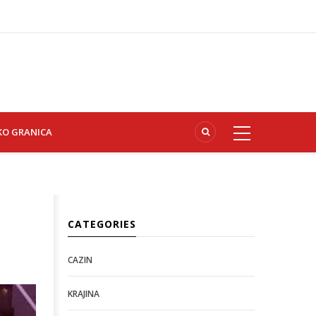
KO GRANICA
CATEGORIES
CAZIN
KRAJINA