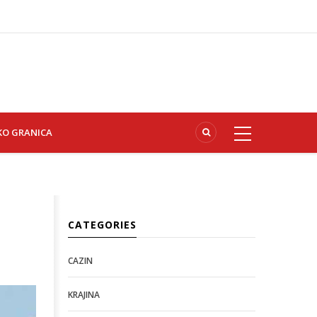
KO GRANICA
CATEGORIES
CAZIN
KRAJINA