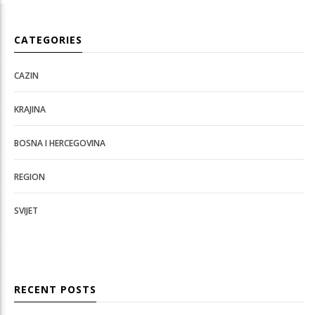
CATEGORIES
CAZIN
KRAJINA
BOSNA I HERCEGOVINA
REGION
SVIJET
RECENT POSTS