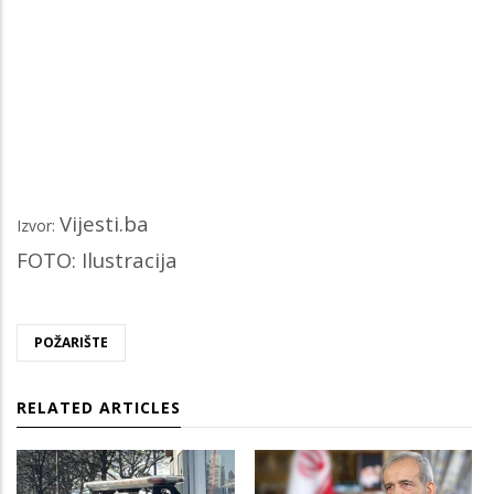
Vijesti.ba
Izvor:
FOTO: Ilustracija
POŽARIŠTE
RELATED ARTICLES