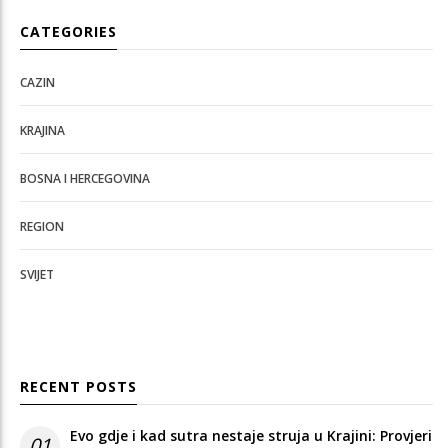
CATEGORIES
CAZIN
KRAJINA
BOSNA I HERCEGOVINA
REGION
SVIJET
RECENT POSTS
Evo gdje i kad sutra nestaje struja u Krajini: Provjeri
01