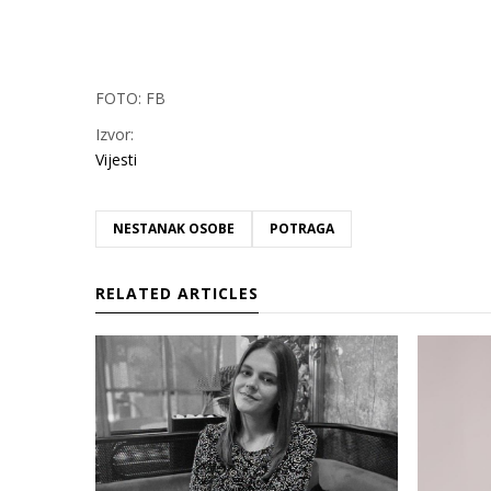
FOTO: FB
Izvor:
Vijesti
NESTANAK OSOBE
POTRAGA
RELATED ARTICLES