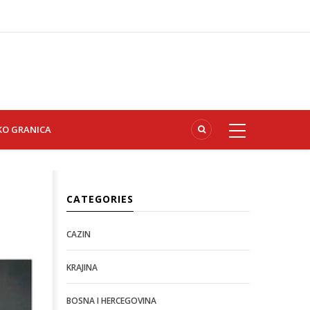
KO GRANICA
CATEGORIES
CAZIN
KRAJINA
BOSNA I HERCEGOVINA