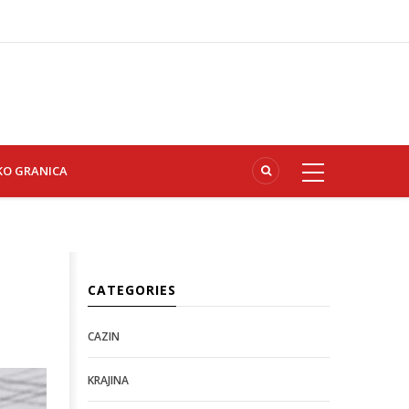
KO GRANICA
CATEGORIES
CAZIN
KRAJINA