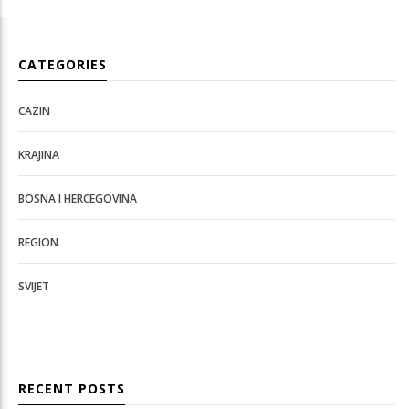
CATEGORIES
CAZIN
KRAJINA
BOSNA I HERCEGOVINA
REGION
SVIJET
RECENT POSTS