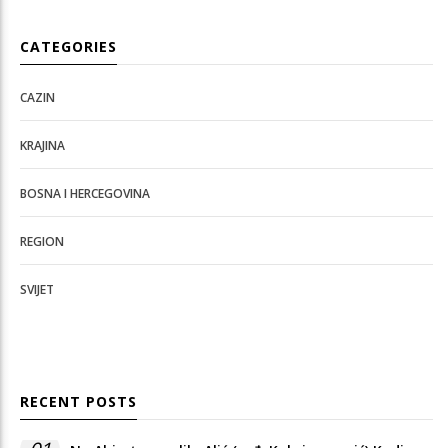
CATEGORIES
CAZIN
KRAJINA
BOSNA I HERCEGOVINA
REGION
SVIJET
RECENT POSTS