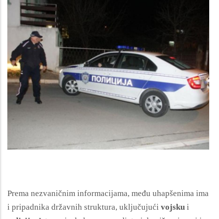
Prema nezvaničnim informacijama, među uhapšenima ima
i pripadnika državnih struktura, uključujući
vojsku
i