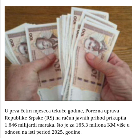
U prva četiri mjeseca tekuće godine, Porezna uprava
Republike Srpske (RS) na račun javnih prihod prikupila
1,646 milijardi maraka, što je za 165,3 miliona KM više u
odnosu na isti period 2025. godine.