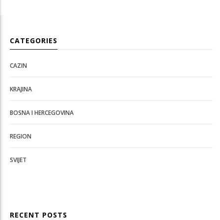
CATEGORIES
CAZIN
KRAJINA
BOSNA I HERCEGOVINA
REGION
SVIJET
RECENT POSTS