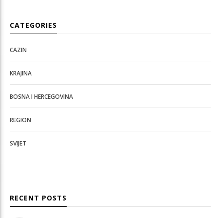
CATEGORIES
CAZIN
KRAJINA
BOSNA I HERCEGOVINA
REGION
SVIJET
RECENT POSTS