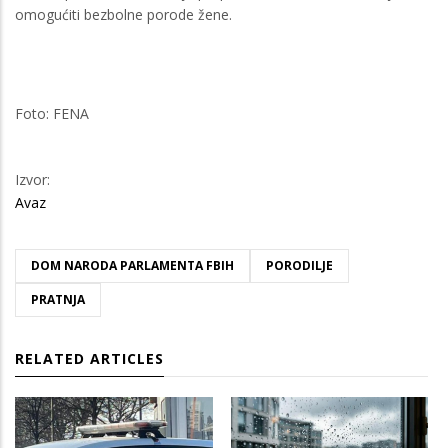
omogućiti bezbolne porode žene.
Foto: FENA
Izvor:
Avaz
DOM NARODA PARLAMENTA FBIH
PORODILJE
PRATNJA
RELATED ARTICLES