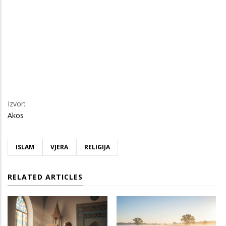
Izvor:
Akos
ISLAM
VJERA
RELIGIJA
RELATED ARTICLES